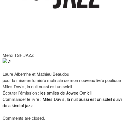
Merci TSF JAZZ
Laure Albernhe et Mathieu Beaudou
pour la mise en lumière matinale de mon nouveau livre poétique
Miles Davis, la nuit aussi est un soleil
Écouter l’émission :
les smiles de Jowee Omicil
Commander le livre :
Miles Davis, la nuit aussi est un soleil suivi
de a kind of jazz
Comments are closed.