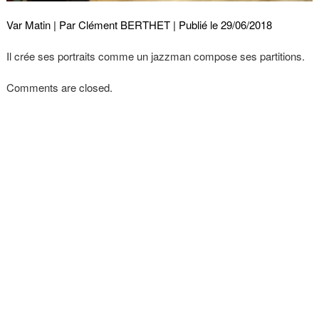
Var Matin | Par Clément BERTHET | Publié le 29/06/2018
Il crée ses portraits comme un jazzman compose ses partitions.
Comments are closed.