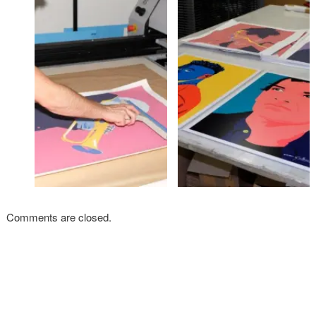
Comments are closed.