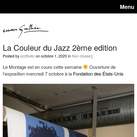
Menu
La Couleur du Jazz 2ème edition
Posted by
ezzthetic
on octobre 1, 2020 in
Non classé
|
Le Montage est en cours cette semaine
Ouverture de
l’exposition mercredi 7 octobre à la
Fondation des États-Unis