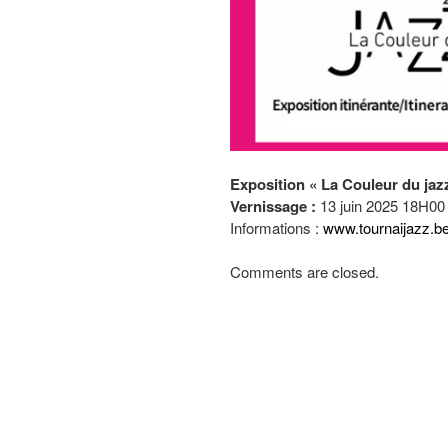
Exposition « La Couleur du jaz
Vernissage :
13 juin 2025 18H00
Informations :
www.tournaijazz.b
Comments are closed.