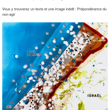
Vous y trouverez un texte et une image inédit : Prépondérance du
non-agir