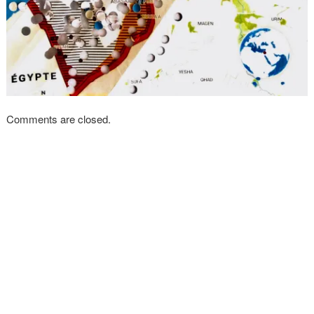
Comments are closed.